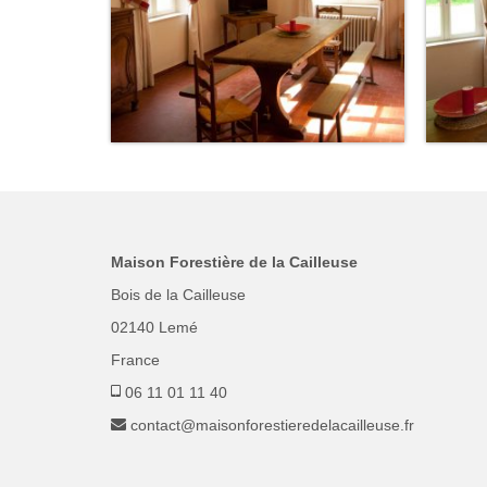
Maison Forestière de la Cailleuse
Bois de la Cailleuse
02140 Lemé
France
06 11 01 11 40
contact@maisonforestieredelacailleuse.fr