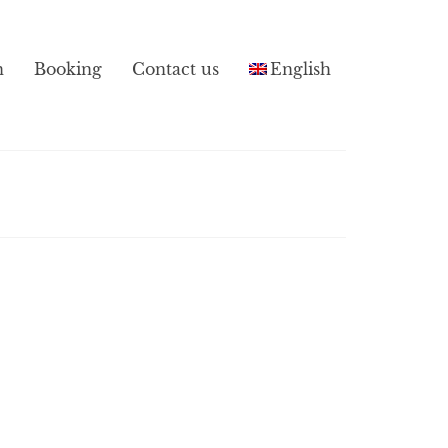
n
Booking
Contact us
English