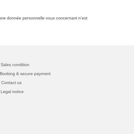
Aucune donnée personnelle vous concernant n’est
Sales condition
Booking & secure payment
Contact us
Legal notice