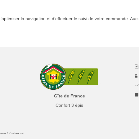
 d’optimiser la navigation et d’effectuer le suivi de votre commande. 
Gîte de France
Confort 3 épis
rown / Koelan.net